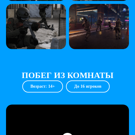
ПОБЕГ ИЗ КОМНАТЫ
Возраст: 14+
До 16 игроков