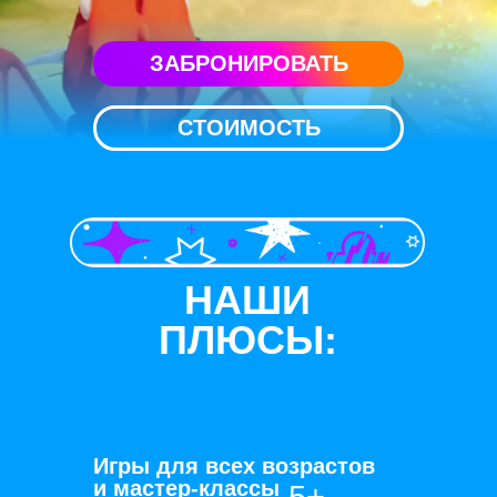
ЗАБРОНИРОВАТЬ
СТОИМОСТЬ
НАШИ
ПЛЮСЫ:
Игры для всех возрастов
и мастер-классы