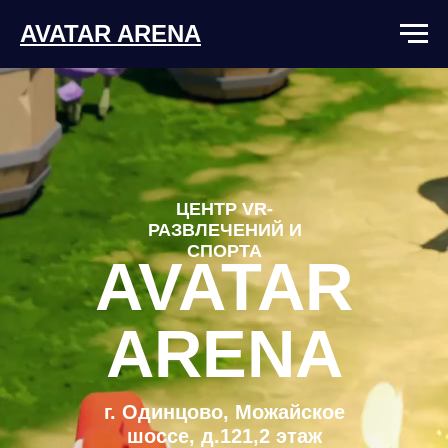
AVATAR ARENA
ЦЕНТР VR-
РАЗВЛЕЧЕНИЙ И
СПОРТА
AVATAR
ARENA
г. Одинцово, Можайское
шоссе, д.121,2 этаж