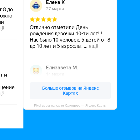
Pixel quest на карте Одинцово — Яндекс Карты