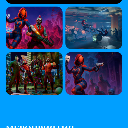
Avatar
VR
Тариф
Что
входит
СТАНДАРТ
6 игроков
Игровая
Лаун
1 час
2 ча
Доп. час 12 000₽ (игровая+лаундж)
гост
ПРЕМИУМ
10 игроков
Игровая
Лаун
1+1 (Pixel и
3 ча
Украшение шарами+ сервировка стола
VR)
гост
VIP
10 игроков
Игровая
Лаун
2+2 (Pixel и VR)
3 ча
Украшение шарами+ сервировка стола
гост
Big Paty
Игровая
Лаун
2+2 (Pixel и VR)
4 ча
Украшение шарами + сервировка стола
гост