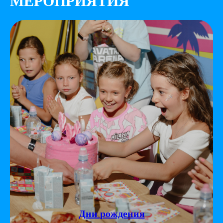
МЕРОПРИЯТИЯ
Дни рождения