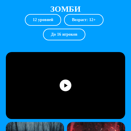
ЗОМБИ
12 уровней
Возраст: 12+
До 16 игроков