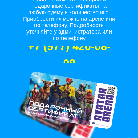
подарочные сертификаты на
любую сумму и количество игр.
Приобрести их можно на арене или
по телефону. Подробности
уточняйте у администратора или
по телефону
+7 (977) 420-08-
08