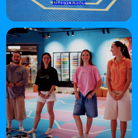
Выпускные